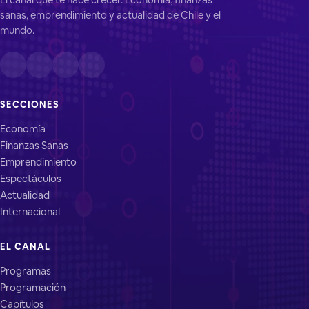
sanas, emprendimiento y actualidad de Chile y el
mundo.
SECCIONES
Economía
Finanzas Sanas
Emprendimiento
Espectáculos
Actualidad
Internacional
EL CANAL
Programas
Programación
Capítulos