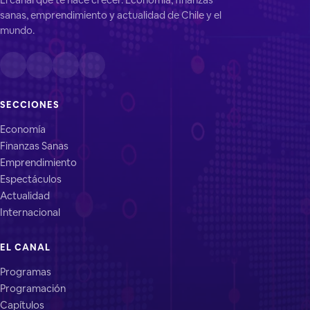
sanas, emprendimiento y actualidad de Chile y el
mundo.
SECCIONES
Economía
Finanzas Sanas
Emprendimiento
Espectáculos
Actualidad
Internacional
EL CANAL
Programas
Programación
Capítulos