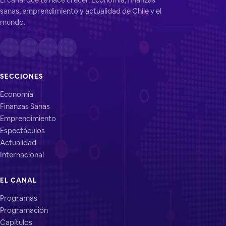
sanas, emprendimiento y actualidad de Chile y el
mundo.
SECCIONES
Economía
Finanzas Sanas
Emprendimiento
Espectáculos
Actualidad
Internacional
EL CANAL
Programas
Programación
Capítulos