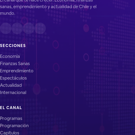
sanas, emprendimiento y actualidad de Chile y el
mundo.
SECCIONES
Economía
Finanzas Sanas
Emprendimiento
Espectáculos
Actualidad
Internacional
EL CANAL
Programas
Programación
Capítulos