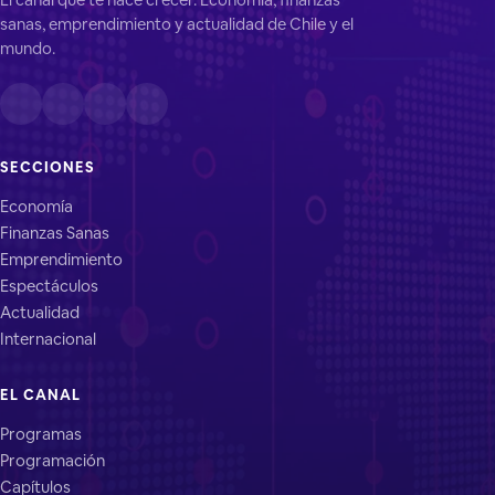
sanas, emprendimiento y actualidad de Chile y el
mundo.
SECCIONES
Economía
Finanzas Sanas
Emprendimiento
Espectáculos
Actualidad
Internacional
EL CANAL
Programas
Programación
Capítulos