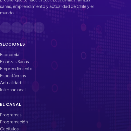
sanas, emprendimiento y actualidad de Chile y el
mundo.
SECCIONES
Economía
Finanzas Sanas
Emprendimiento
Espectáculos
Actualidad
Internacional
EL CANAL
Programas
Programación
Capítulos