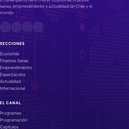
sanas, emprendimiento y actualidad de Chile y el
mundo.
SECCIONES
Economía
Finanzas Sanas
Emprendimiento
Espectáculos
Actualidad
Internacional
EL CANAL
Programas
Programación
Capítulos