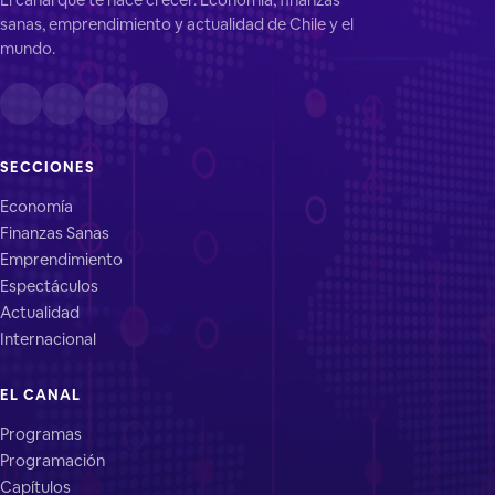
sanas, emprendimiento y actualidad de Chile y el
mundo.
SECCIONES
Economía
Finanzas Sanas
Emprendimiento
Espectáculos
Actualidad
Internacional
EL CANAL
Programas
Programación
Capítulos