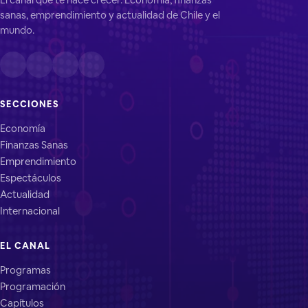
sanas, emprendimiento y actualidad de Chile y el
mundo.
SECCIONES
Economía
Finanzas Sanas
Emprendimiento
Espectáculos
Actualidad
Internacional
EL CANAL
Programas
Programación
Capítulos