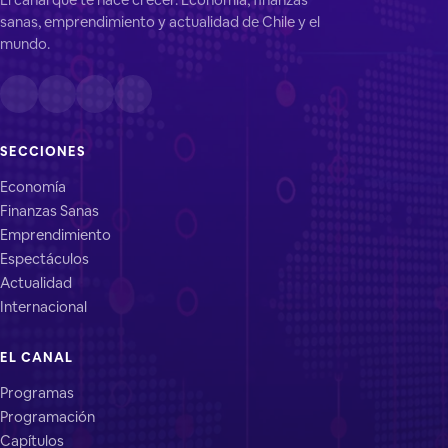
sanas, emprendimiento y actualidad de Chile y el
mundo.
SECCIONES
Economía
Finanzas Sanas
Emprendimiento
Espectáculos
Actualidad
Internacional
EL CANAL
Programas
Programación
Capítulos