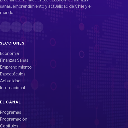
sanas, emprendimiento y actualidad de Chile y el
mundo.
SECCIONES
Economía
Finanzas Sanas
Emprendimiento
Espectáculos
Actualidad
Internacional
EL CANAL
Programas
Programación
Capítulos