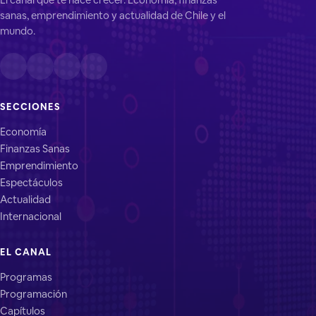
sanas, emprendimiento y actualidad de Chile y el
mundo.
SECCIONES
Economía
Finanzas Sanas
Emprendimiento
Espectáculos
Actualidad
Internacional
EL CANAL
Programas
Programación
Capítulos