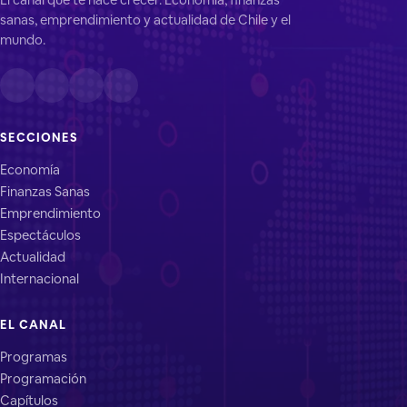
sanas, emprendimiento y actualidad de Chile y el
mundo.
SECCIONES
Economía
Finanzas Sanas
Emprendimiento
Espectáculos
Actualidad
Internacional
EL CANAL
Programas
Programación
Capítulos