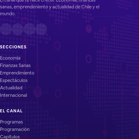
sanas, emprendimiento y actualidad de Chile y el
mundo.
SECCIONES
Economía
Finanzas Sanas
Emprendimiento
Espectáculos
Actualidad
Internacional
EL CANAL
Programas
Programación
Capítulos