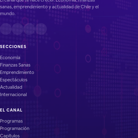
sanas, emprendimiento y actualidad de Chile y el
mundo.
SECCIONES
Economía
Finanzas Sanas
Emprendimiento
Espectáculos
Actualidad
Internacional
EL CANAL
Programas
Programación
Capítulos