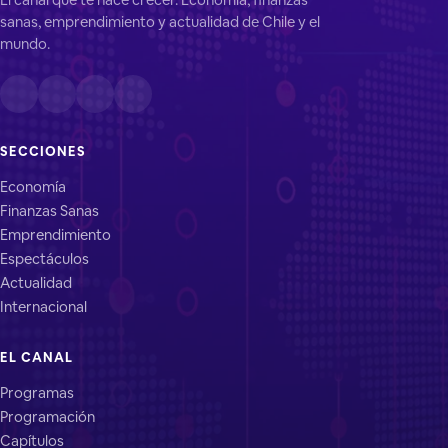
sanas, emprendimiento y actualidad de Chile y el
mundo.
SECCIONES
Economía
Finanzas Sanas
Emprendimiento
Espectáculos
Actualidad
Internacional
EL CANAL
Programas
Programación
Capítulos