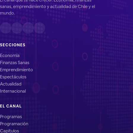
sanas, emprendimiento y actualidad de Chile y el
mundo.
SECCIONES
Economía
Finanzas Sanas
Emprendimiento
Espectáculos
Actualidad
Internacional
EL CANAL
Programas
Programación
Capítulos