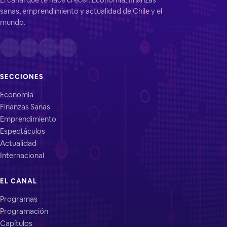
sanas, emprendimiento y actualidad de Chile y el
mundo.
SECCIONES
Economía
Finanzas Sanas
Emprendimiento
Espectáculos
Actualidad
Internacional
EL CANAL
Programas
Programación
Capítulos