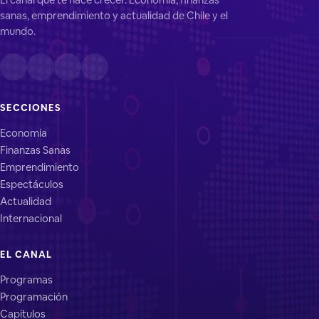
sanas, emprendimiento y actualidad de Chile y el
mundo.
SECCIONES
Economía
Finanzas Sanas
Emprendimiento
Espectáculos
Actualidad
Internacional
EL CANAL
Programas
Programación
Capítulos