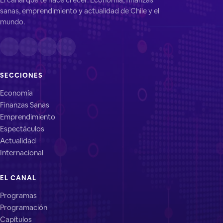
sanas, emprendimiento y actualidad de Chile y el
mundo.
SECCIONES
Economía
Finanzas Sanas
Emprendimiento
Espectáculos
Actualidad
Internacional
EL CANAL
Programas
Programación
Capítulos