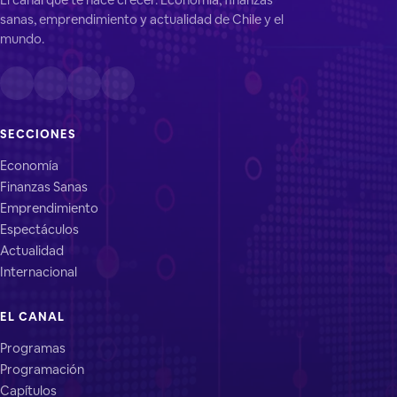
sanas, emprendimiento y actualidad de Chile y el
mundo.
SECCIONES
Economía
Finanzas Sanas
Emprendimiento
Espectáculos
Actualidad
Internacional
EL CANAL
Programas
Programación
Capítulos