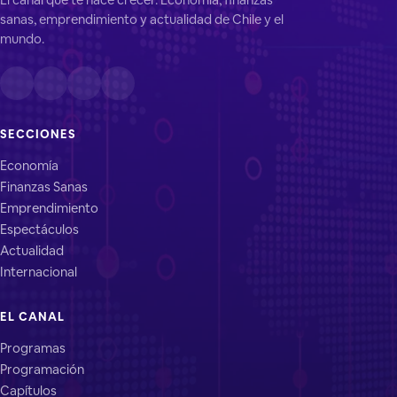
sanas, emprendimiento y actualidad de Chile y el
mundo.
SECCIONES
Economía
Finanzas Sanas
Emprendimiento
Espectáculos
Actualidad
Internacional
EL CANAL
Programas
Programación
Capítulos