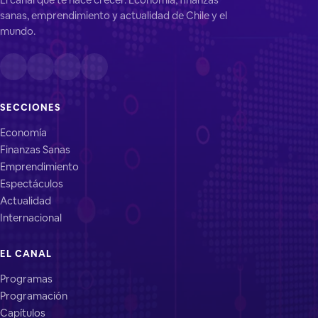
sanas, emprendimiento y actualidad de Chile y el
mundo.
SECCIONES
Economía
Finanzas Sanas
Emprendimiento
Espectáculos
Actualidad
Internacional
EL CANAL
Programas
Programación
Capítulos