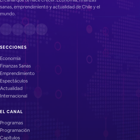
sanas, emprendimiento y actualidad de Chile y el
mundo.
SECCIONES
Economía
Finanzas Sanas
Emprendimiento
Espectáculos
Actualidad
Internacional
EL CANAL
Programas
Programación
Capítulos