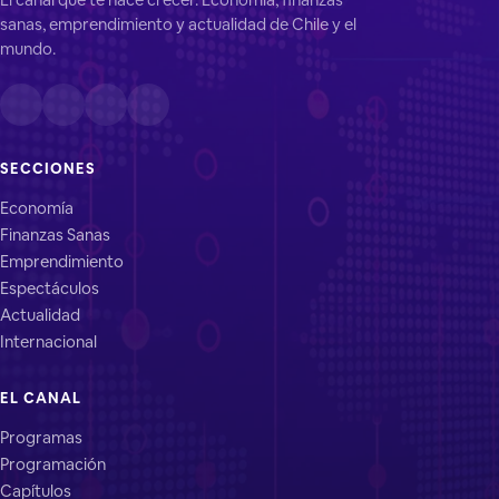
sanas, emprendimiento y actualidad de Chile y el
mundo.
SECCIONES
Economía
Finanzas Sanas
Emprendimiento
Espectáculos
Actualidad
Internacional
EL CANAL
Programas
Programación
Capítulos