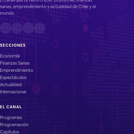
sanas, emprendimiento y actualidad de Chile y el
mundo.
SECCIONES
Economía
Finanzas Sanas
Emprendimiento
Espectáculos
Actualidad
Internacional
EL CANAL
Programas
Programación
Capítulos