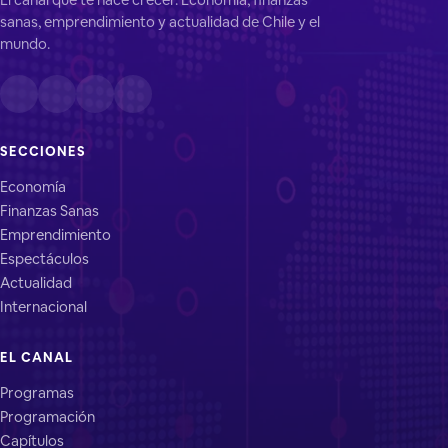
sanas, emprendimiento y actualidad de Chile y el
mundo.
SECCIONES
Economía
Finanzas Sanas
Emprendimiento
Espectáculos
Actualidad
Internacional
EL CANAL
Programas
Programación
Capítulos