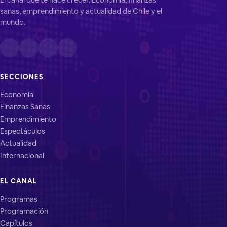
sanas, emprendimiento y actualidad de Chile y el
mundo.
SECCIONES
Economía
Finanzas Sanas
Emprendimiento
Espectáculos
Actualidad
Internacional
EL CANAL
Programas
Programación
Capítulos