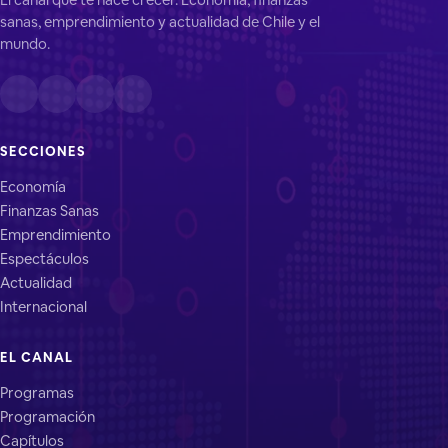
sanas, emprendimiento y actualidad de Chile y el
mundo.
SECCIONES
Economía
Finanzas Sanas
Emprendimiento
Espectáculos
Actualidad
Internacional
EL CANAL
Programas
Programación
Capítulos