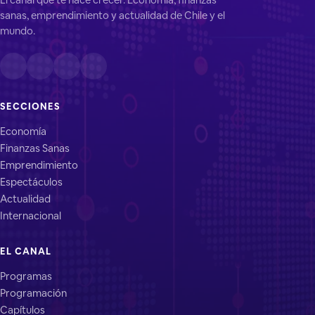
sanas, emprendimiento y actualidad de Chile y el
mundo.
SECCIONES
Economía
Finanzas Sanas
Emprendimiento
Espectáculos
Actualidad
Internacional
EL CANAL
Programas
Programación
Capítulos