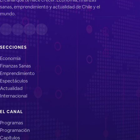
sanas, emprendimiento y actualidad de Chile y el
mundo.
SECCIONES
Economía
Finanzas Sanas
Emprendimiento
Espectáculos
Actualidad
Internacional
EL CANAL
Programas
Programación
Capítulos