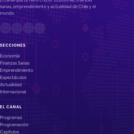
sanas, emprendimiento y actualidad de Chile y el
mundo.
SECCIONES
Economía
Finanzas Sanas
Emprendimiento
Espectáculos
Actualidad
Internacional
EL CANAL
Programas
Programación
Capítulos