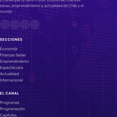
sanas, emprendimiento y actualidad de Chile y el
mundo.
SECCIONES
Economía
Finanzas Sanas
Emprendimiento
Espectáculos
Actualidad
Internacional
EL CANAL
Programas
Programación
Capítulos