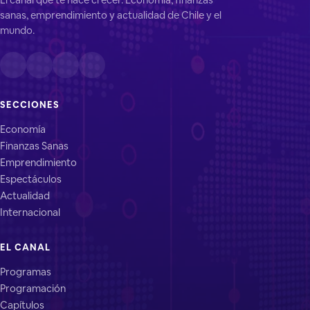
sanas, emprendimiento y actualidad de Chile y el
mundo.
SECCIONES
Economía
Finanzas Sanas
Emprendimiento
Espectáculos
Actualidad
Internacional
EL CANAL
Programas
Programación
Capítulos