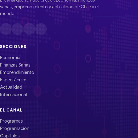
sanas, emprendimiento y actualidad de Chile y el
mundo.
SECCIONES
Economía
Finanzas Sanas
Emprendimiento
Espectáculos
Actualidad
Internacional
EL CANAL
Programas
Programación
Capítulos