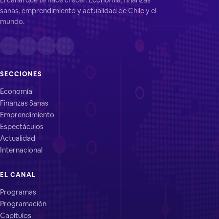
sanas, emprendimiento y actualidad de Chile y el
mundo.
SECCIONES
Economía
Finanzas Sanas
Emprendimiento
Espectáculos
Actualidad
Internacional
EL CANAL
Programas
Programación
Capítulos