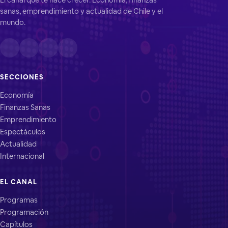
sanas, emprendimiento y actualidad de Chile y el
mundo.
SECCIONES
Economía
Finanzas Sanas
Emprendimiento
Espectáculos
Actualidad
Internacional
EL CANAL
Programas
Programación
Capítulos