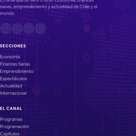
sanas, emprendimiento y actualidad de Chile y el
mundo.
SECCIONES
Economía
Finanzas Sanas
Emprendimiento
Espectáculos
Actualidad
Internacional
EL CANAL
Programas
Programación
Capítulos