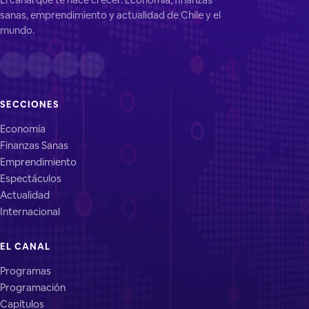
sanas, emprendimiento y actualidad de Chile y el
mundo.
SECCIONES
Economía
Finanzas Sanas
Emprendimiento
Espectáculos
Actualidad
Internacional
EL CANAL
Programas
Programación
Capítulos