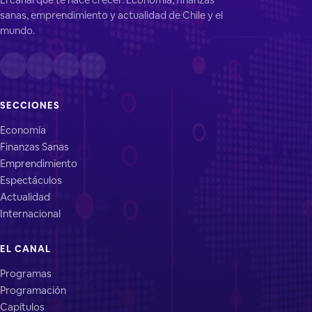
sanas, emprendimiento y actualidad de Chile y el
mundo.
SECCIONES
Economía
Finanzas Sanas
Emprendimiento
Espectáculos
Actualidad
Internacional
EL CANAL
Programas
Programación
Capítulos