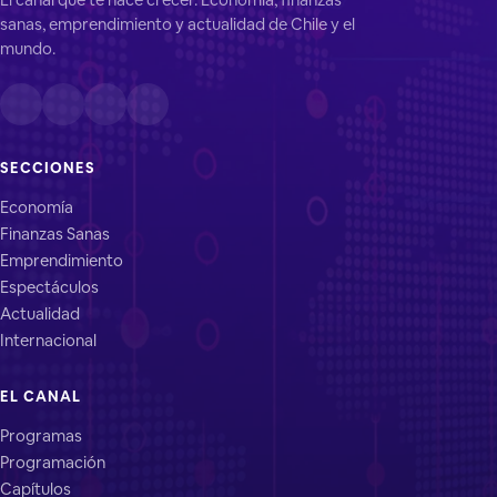
sanas, emprendimiento y actualidad de Chile y el
mundo.
SECCIONES
Economía
Finanzas Sanas
Emprendimiento
Espectáculos
Actualidad
Internacional
EL CANAL
Programas
Programación
Capítulos