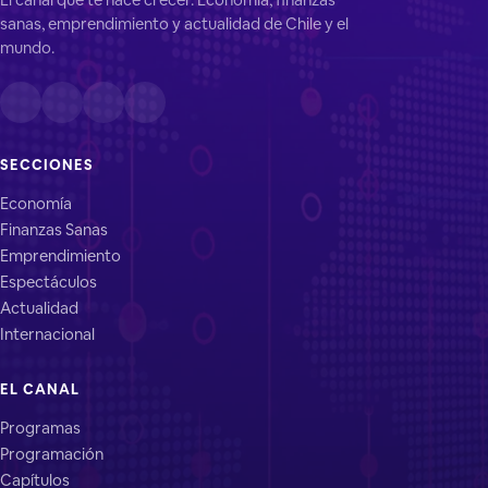
sanas, emprendimiento y actualidad de Chile y el
mundo.
SECCIONES
Economía
Finanzas Sanas
Emprendimiento
Espectáculos
Actualidad
Internacional
EL CANAL
Programas
Programación
Capítulos