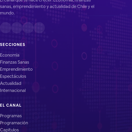
sanas, emprendimiento y actualidad de Chile y el
mundo.
SECCIONES
Economía
Finanzas Sanas
Emprendimiento
Espectáculos
Actualidad
Internacional
EL CANAL
Programas
Programación
Capítulos