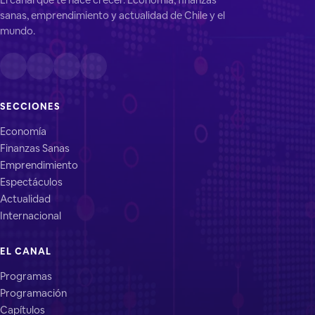
sanas, emprendimiento y actualidad de Chile y el
mundo.
SECCIONES
Economía
Finanzas Sanas
Emprendimiento
Espectáculos
Actualidad
Internacional
EL CANAL
Programas
Programación
Capítulos