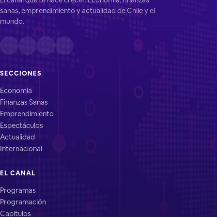
sanas, emprendimiento y actualidad de Chile y el
mundo.
SECCIONES
Economía
Finanzas Sanas
Emprendimiento
Espectáculos
Actualidad
Internacional
EL CANAL
Programas
Programación
Capítulos