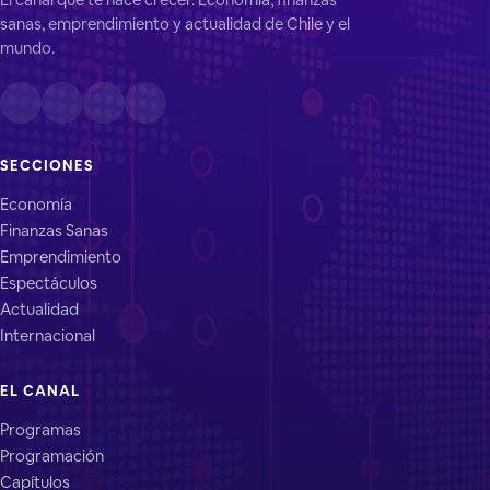
sanas, emprendimiento y actualidad de Chile y el
mundo.
SECCIONES
Economía
Finanzas Sanas
Emprendimiento
Espectáculos
Actualidad
Internacional
EL CANAL
Programas
Programación
Capítulos