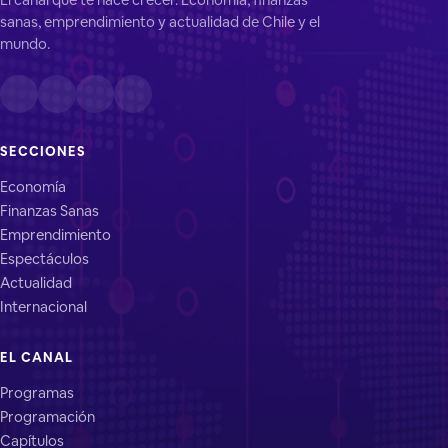
sanas, emprendimiento y actualidad de Chile y el
mundo.
SECCIONES
Economía
Finanzas Sanas
Emprendimiento
Espectáculos
Actualidad
Internacional
EL CANAL
Programas
Programación
Capítulos