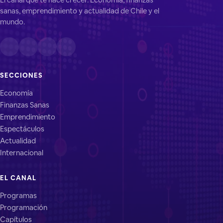
sanas, emprendimiento y actualidad de Chile y el
mundo.
SECCIONES
Economía
Finanzas Sanas
Emprendimiento
Espectáculos
Actualidad
Internacional
EL CANAL
Programas
Programación
Capítulos