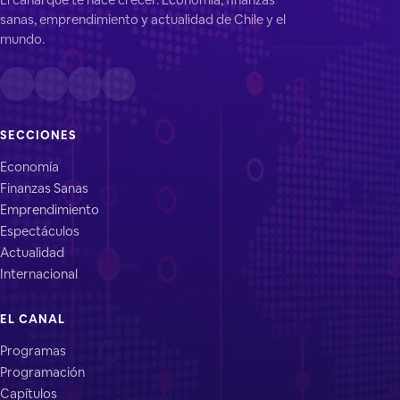
sanas, emprendimiento y actualidad de Chile y el
mundo.
SECCIONES
Economía
Finanzas Sanas
Emprendimiento
Espectáculos
Actualidad
Internacional
EL CANAL
Programas
Programación
Capítulos