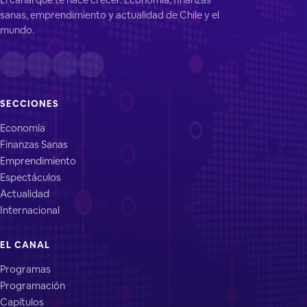
sanas, emprendimiento y actualidad de Chile y el
mundo.
SECCIONES
Economía
Finanzas Sanas
Emprendimiento
Espectáculos
Actualidad
Internacional
EL CANAL
Programas
Programación
Capítulos